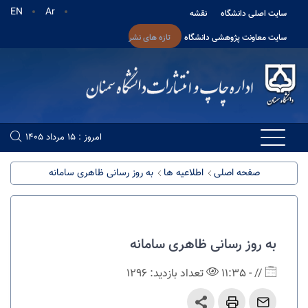
EN
Ar
سایت اصلی دانشگاه
نقشه
سایت معاونت پژوهشی دانشگاه
تازه های نشر
امروز : 15 مرداد 1405
صفحه اصلی
اطلاعیه ها
به روز رسانی ظاهری سامانه
به روز رسانی ظاهری سامانه
// - 11:35
تعداد بازدید: 1296