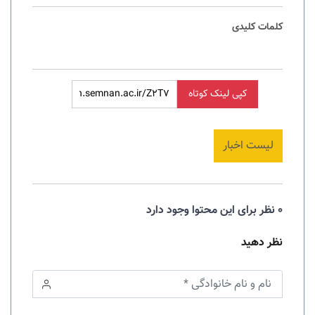
کلمات کلیدی
کپی لینک کوتاه
لیست اخبار
0 نظر برای این محتوا وجود دارد
نظر دهید