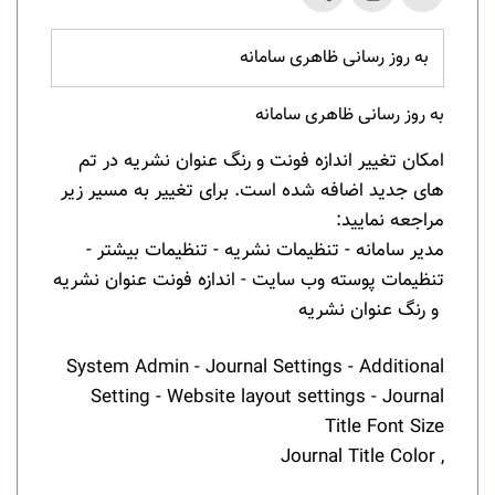
به روز رسانی ظاهری سامانه
به روز رسانی ظاهری سامانه
امکان تغییر اندازه فونت و رنگ عنوان نشریه در تم
های جدید اضافه شده است. برای تغییر به مسیر زیر
مراجعه نمایید:
مدیر سامانه - تنظیمات نشریه - تنظیمات بیشتر -
تنظیمات پوسته وب سایت - اندازه فونت عنوان نشریه
و رنگ عنوان نشریه
System Admin - Journal Settings - Additional
Setting - Website layout settings - Journal
Title Font Size
, Journal Title Color