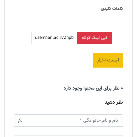
کلمات کلیدی
کپی لینک کوتاه
لیست اخبار
0 نظر برای این محتوا وجود دارد
نظر دهید