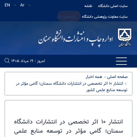
EN
Ar
سایت اصلی دانشگاه
نقشه
سایت معاونت پژوهشی دانشگاه
تازه های نشر
امروز : 19 مرداد 1405
صفحه اصلی
همه اخبار
انتشار ۱۰ اثر تخصصی در انتشارات دانشگاه سمنان؛ گامی مؤثر در
توسعه منابع علمی کشور
انتشار ۱۰ اثر تخصصی در انتشارات دانشگاه
سمنان؛ گامی مؤثر در توسعه منابع علمی