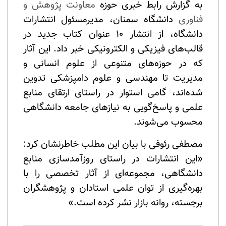
به گزارش رابط خبری حوزه
معاونت پژوهش و
فناوری
دانشگاه سمنان، مدیرمسئول انتشارات
دانشگاه، از انتشار ۱۰ عنوان کتاب جدید در
قالب‌های فیزیکی و الکترونیکی خبر داد. این آثار
که در حوزه‌های متنوعی از علوم انسانی و
مدیریت تا مهندسی و علوم دامپزشکی تدوین
شده‌اند، گامی استوار در راستای ارتقای منابع
علمی و پاسخ‌گویی به نیازهای جامعه دانشگاهی
محسوب می‌شوند.
مصطفی رئوفی با بیان این مطلب خاطرنشان کرد:
«این انتشارات در راستای روزآمدسازی منابع
دانشگاهی، مجموعه‌ای از آثار تخصصی را با
بهره‌گیری از توان علمی استادان و پژوهشگران
برجسته، روانه بازار نشر کرده است.»