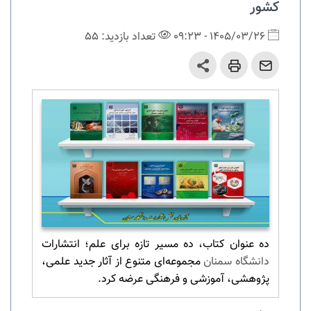
کشور
1405/03/26 - 09:23
تعداد بازدید: 55
ده عنوان کتاب، ده مسیر تازه برای علم؛ انتشارات
دانشگاه سمنان
مجموعه‌ای متنوع از آثار جدید علمی،
پژوهشی، آموزشی و فرهنگی عرضه کرد.