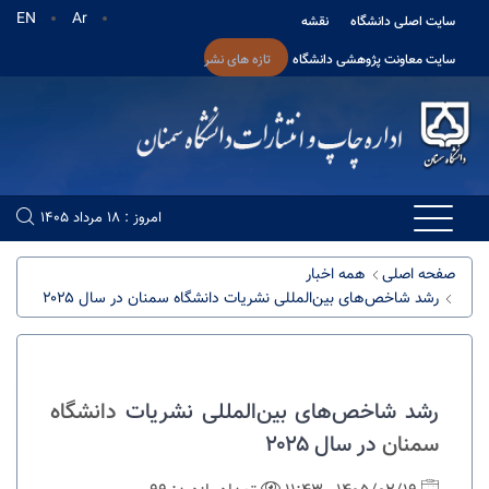
EN
Ar
سایت اصلی دانشگاه
نقشه
سایت معاونت پژوهشی دانشگاه
تازه های نشر
امروز : 18 مرداد 1405
صفحه اصلی
همه اخبار
رشد شاخص‌های بین‌المللی نشریات دانشگاه سمنان در سال ۲۰۲۵
رشد شاخص‌های بین‌المللی نشریات
دانشگاه
سمنان
در سال ۲۰۲۵