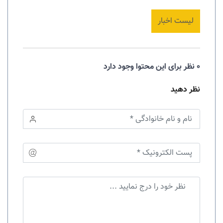
لیست اخبار
0 نظر برای این محتوا وجود دارد
نظر دهید