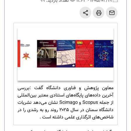
1405/02/19 - 11:43
تعداد بازدید: 99
معاون پژوهش و فناوری دانشگاه گفت :بررسی
آخرین داده‌های پایگاه‌های استنادی معتبر بین‌المللی
از جمله Scopus و Scimago نشان می‌دهد نشریات
دانشگاه سمنان در سال ۲۰۲۵ روند رو به رشدی را در
شاخص‌های اثرگذاری علمی داشته است .