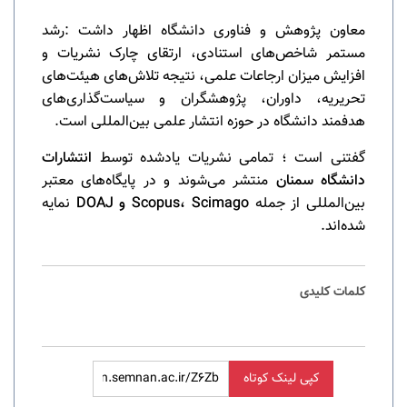
معاون پژوهش و فناوری دانشگاه اظهار داشت :رشد
مستمر شاخص‌های استنادی، ارتقای چارک نشریات و
افزایش میزان ارجاعات علمی، نتیجه تلاش‌های هیئت‌های
تحریریه، داوران، پژوهشگران و سیاست‌گذاری‌های
هدفمند دانشگاه در حوزه انتشار علمی بین‌المللی است.
گفتنی است ؛ تمامی نشریات یادشده توسط
انتشارات
دانشگاه سمنان
منتشر می‌شوند و در پایگاه‌های معتبر
بین‌المللی از جمله
Scopus، Scimago و DOAJ
نمایه
شده‌اند.
کلمات کلیدی
کپی لینک کوتاه